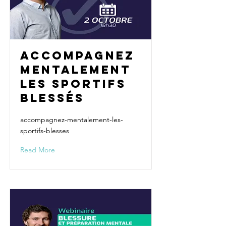
Accompagnez
mentalement
les sportifs
blessés
accompagnez-mentalement-les-
sportifs-blesses
Read More