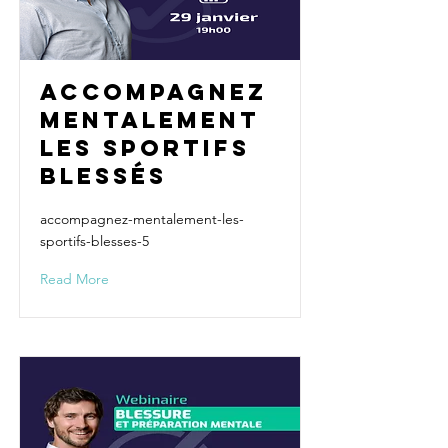
Accompagnez
mentalement
les sportifs
blessés
accompagnez-mentalement-les-
sportifs-blesses-5
Read More