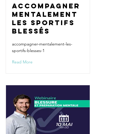
Accompagner
mentalement
les sportifs
blessés
accompagner-mentalement-les-
sportifs-blesses-1
Read More