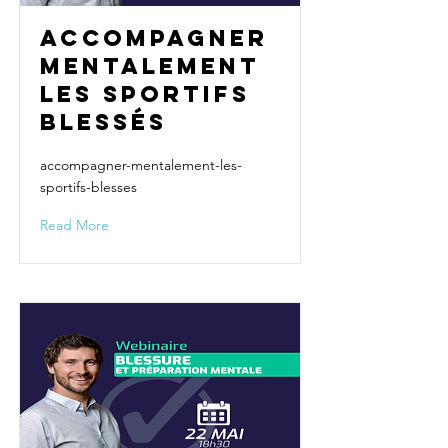
Accompagner
mentalement
les sportifs
blessés
accompagner-mentalement-les-
sportifs-blesses
Read More