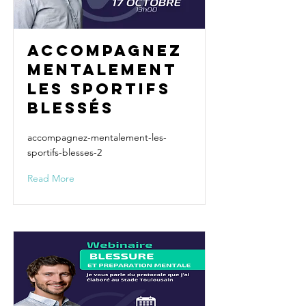
Accompagnez
mentalement
les sportifs
blessés
accompagnez-mentalement-les-
sportifs-blesses-2
Read More