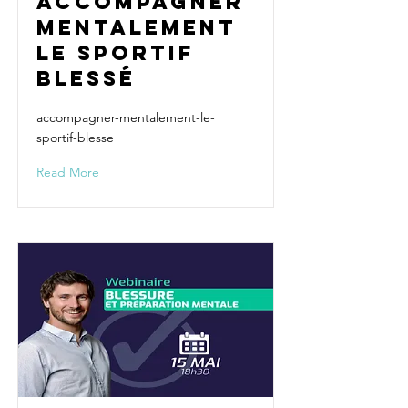
Accompagner
mentalement
le sportif
blessé
accompagner-mentalement-le-
sportif-blesse
Read More